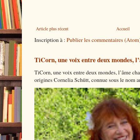
Article plus récent
Accueil
Inscription à :
Publier les commentaires (Atom
TiCorn, une voix entre deux mondes, l
TiCorn, une voix entre deux mondes, l’âme cha
origines Cornelia Schütt, connue sous le nom art