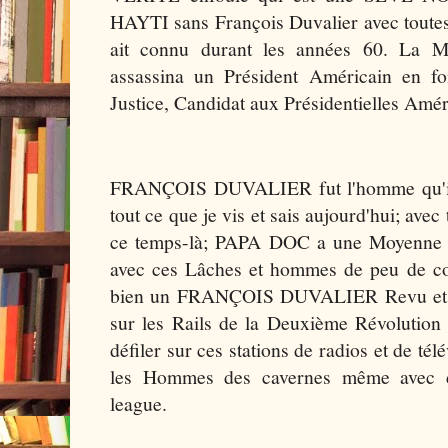
HAYTI sans François Duvalier avec toute
ait connu durant les années 60. 
assassina un Président Américain en fo
Justice, Candidat aux Présidentielles Amé
FRANÇOIS DUVALIER fut l'homme qu'il 
tout ce que je vis et sais aujourd'hui; avec 
ce temps-là; PAPA DOC a une Moyenne 
avec ces Lâches et hommes de peu de cou
bien un FRANÇOIS DUVALIER Revu et 
sur les Rails de la Deuxième Révolution 
défiler sur ces stations de radios et de télé
les Hommes des cavernes même avec 
league.