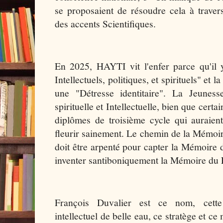
se proposaient de résoudre cela à traver
des accents Scientifiques.
En 2025, HAYTI vit l'enfer parce qu'il
Intellectuels, politiques, et spirituels" et 
une "Détresse identitaire". La Jeunes
spirituelle et Intellectuelle, bien que cert
diplômes de troisième cycle qui auraien
fleurir sainement. Le chemin de la Mémoi
doit être arpenté pour capter la Mémoire d
inventer santiboniquement la Mémoire du 
François Duvalier est ce nom, cette
intellectuel de belle eau, ce stratège et ce