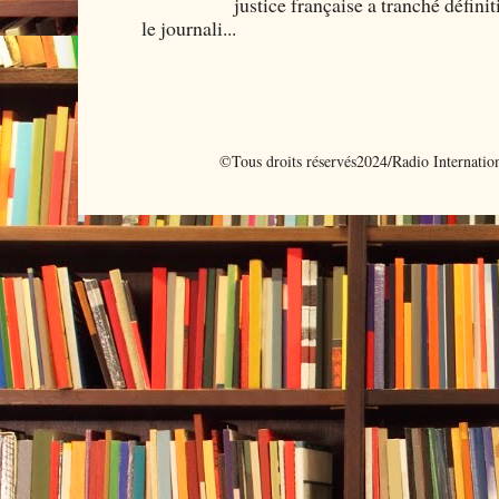
justice française a tranché défini
le journali...
©Tous droits réservés2024/Radio Internati