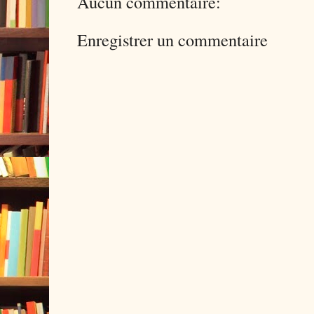
Aucun commentaire:
Enregistrer un commentaire