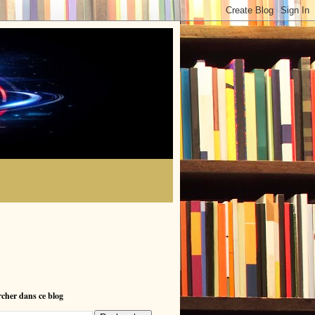
cher dans ce blog