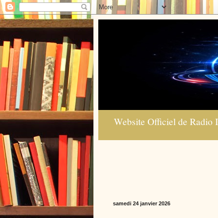
Website Officiel de Radio I
samedi 24 janvier 2026