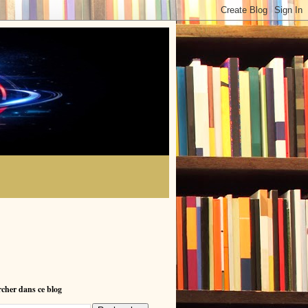
cher dans ce blog