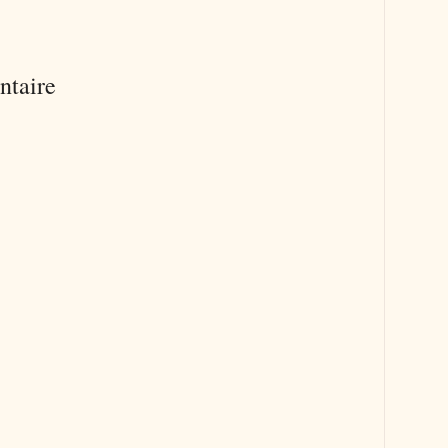
ntaire