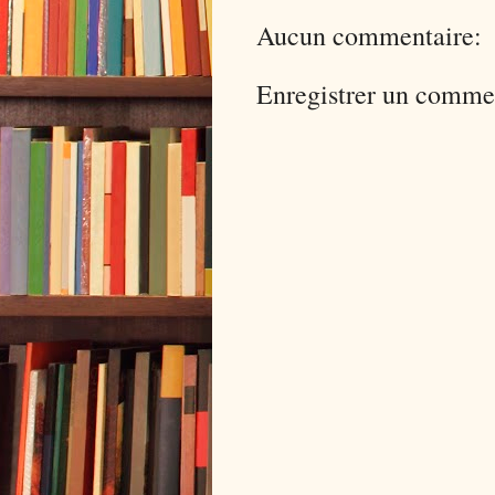
Aucun commentaire:
Enregistrer un comme