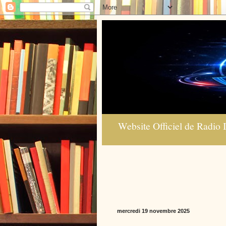
Website Officiel de Radio I
mercredi 19 novembre 2025