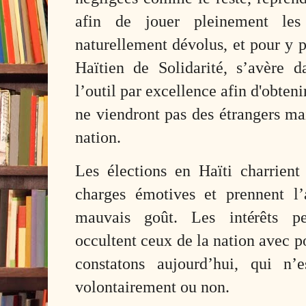
afin de jouer pleinement les
naturellement dévolus, et pour y 
Haïtien de Solidarité, s’avère d
l’outil par excellence afin d'obteni
ne viendront pas des étrangers mais
nation.
Les élections en Haïti charrient
charges émotives et prennent l’
mauvais goût. Les intérêts pe
occultent ceux de la nation avec p
constatons aujourd’hui, qui n’
volontairement ou non.