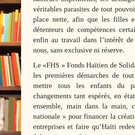
véritables parasites de tout pouvo
place nette, afin que les filles e
détenteurs de compétences certai
enfin au travail dans l’intérêt d
nous, sans exclusive ni réserve.
Le «FHS » Fonds Haïtien de Solidar
les premières démarches de tou
mettre tous les enfants du p
changements tant espérés, en état 
ensemble, main dans la main, c
nationale » pour financer la créat
entreprises et faire qu’Haïti rede