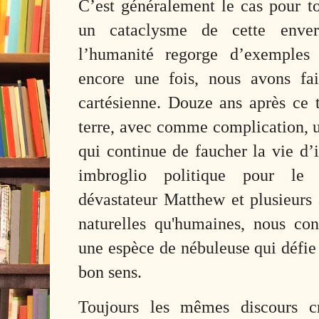
C’est généralement le cas pour to
un cataclysme de cette enverg
l’humanité regorge d’exemples 
encore une fois, nous avons fai
cartésienne. Douze ans après ce 
terre, avec comme complication, 
qui continue de faucher la vie d’
imbroglio politique pour le 
dévastateur Matthew et plusieurs 
naturelles qu'humaines, nous con
une espèce de nébuleuse qui défi
bon sens.
Toujours les mêmes discours cr