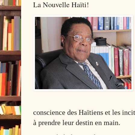
La Nouvelle Haïti!
conscience des Haïtiens et les incit
à prendre leur destin en main.