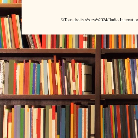
©Tous droits réservés2024/Radio Internati