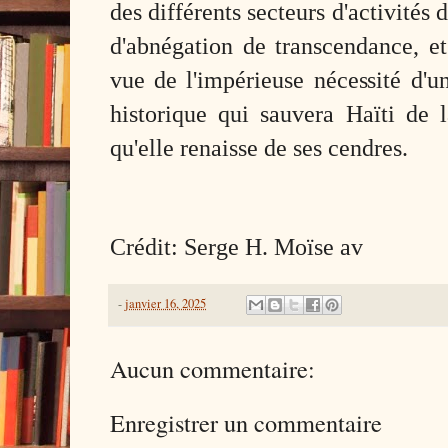
des différents secteurs d'activités 
d'abnégation de transcendance, e
vue de l'impérieuse nécessité d'
historique qui sauvera Haïti de 
qu'elle renaisse de ses cendres.
Cr
é
dit: Serge H. Moïse av
-
janvier 16, 2025
Aucun commentaire:
Enregistrer un commentaire