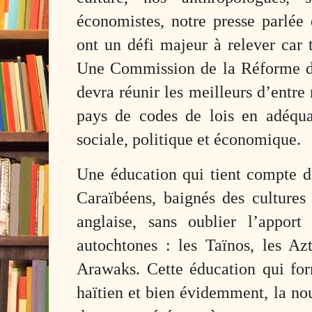
économistes, notre presse parlée e
ont un défi majeur à relever car 
Une Commission de la Réforme de 
devra réunir les meilleurs d’entre
pays de codes de lois en adéquat
sociale, politique et économique.
Une éducation qui tient compte de
Caraïbéens, baignés des cultures 
anglaise, sans oublier l’apport
autochtones : les Taïnos, les Azt
Arawaks. Cette éducation qui f
haïtien et bien évidemment, la no