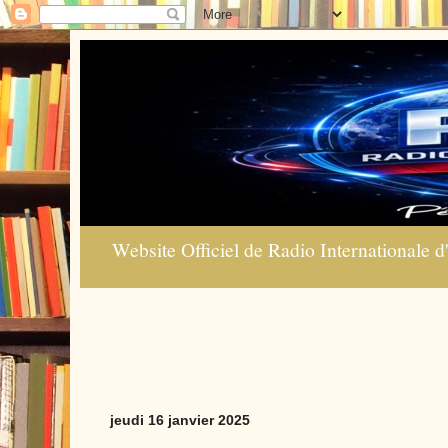
Website Officiel de Radio Internationale d'
jeudi 16 janvier 2025