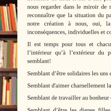
nous regarder dans le miroir de 
reconnaître que la situation du p
notre création à nous, oui, l
inconséquences, individuelles et co
Il est temps pour tous et chacu
l’intérieur qu’à l’extérieur du p
semblant!
Semblant d’être solidaires les uns 
Semblant d'aimer charnellement la
Semblant de travailler au bonheur 
Semblant d’être les dignes filles