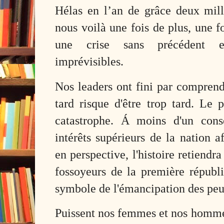
Hélas en l’an de grâce deux mill
nous voilà une fois de plus, une f
une crise sans précédent e
imprévisibles.
Nos leaders ont fini par comprend
tard risque d'être trop tard. Le p
catastrophe. Á moins d'un cons
intérêts supérieurs de la nation a
en perspective, l'histoire retiendr
fossoyeurs de la première républi
symbole de l'émancipation des peu
Puissent nos femmes et nos hommes