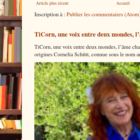
Article plus récent
Accueil
Inscription à :
Publier les commentaires (Atom
TiCorn, une voix entre deux mondes, l
TiCorn, une voix entre deux mondes, l’âme cha
origines Cornelia Schütt, connue sous le nom art