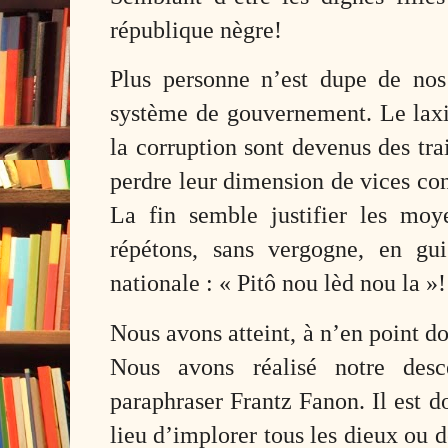
république nègre!
Plus personne n’est dupe de nos
système de gouvernement. Le laxi
la corruption sont devenus des tra
perdre leur dimension de vices con
La fin semble justifier les mo
répétons, sans vergogne, en gu
nationale : « Pitô nou lèd nou la »!
Nous avons atteint, à n’en point do
Nous avons réalisé notre desc
paraphraser Frantz Fanon. Il est 
lieu d’implorer tous les dieux ou d