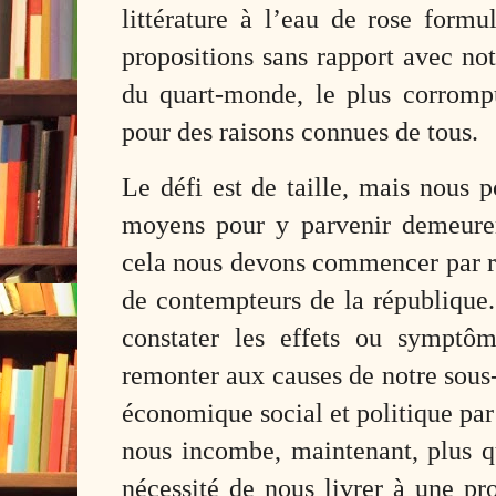
littérature à l’eau de rose formu
propositions sans rapport avec not
du quart-monde, le plus corrompu
pour des raisons connues de tous.
Le défi est de taille, mais nous p
moyens pour y parvenir demeuren
cela nous devons commencer par re
de contempteurs de la république
constater les effets ou symptô
remonter aux causes de notre sou
économique social et politique par
nous incombe, maintenant, plus q
nécessité de nous livrer à une pr