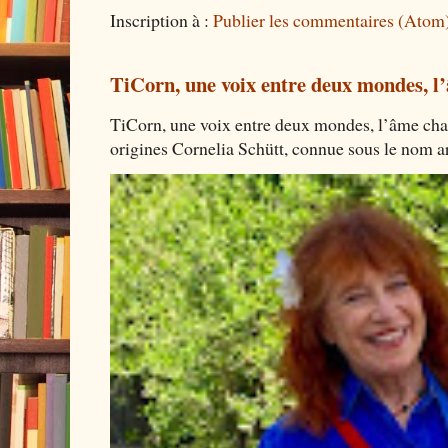
Inscription à :
Publier les commentaires (Atom
TiCorn, une voix entre deux mondes, l
TiCorn, une voix entre deux mondes, l’âme cha
origines Cornelia Schütt, connue sous le nom art