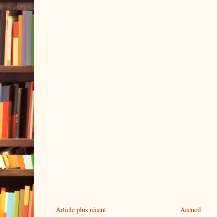
Article plus récent
Accueil