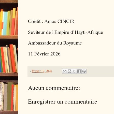
Crédit : Amos CINCIR
Seviteur de l'Empire d’Hayti-Afrique
Ambassadeur du Royaume
11 Février 2026
-
février 12, 2026
Aucun commentaire:
Enregistrer un commentaire