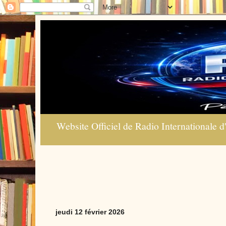
Website Officiel de Radio Internationale d'
jeudi 12 février 2026