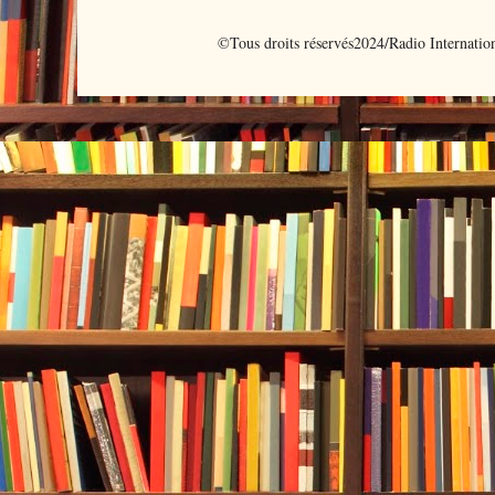
©Tous droits réservés2024/Radio Internati