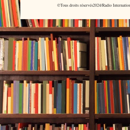
©Tous droits réservés2024/Radio Internati