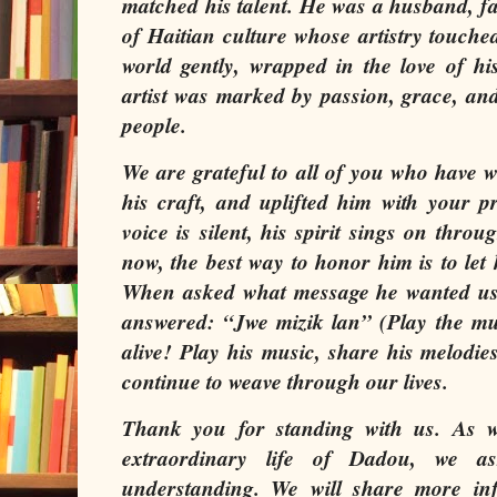
matched his talent. He was a husband, fa
of Haitian culture whose artistry touched 
world gently, wrapped in the love of hi
artist was marked by passion, grace, an
people.
We are grateful to all of you who have 
his craft, and uplifted him with your p
voice is silent, his spirit sings on throu
now, the best way to honor him is to let
When asked what message he wanted us 
answered: “Jwe mizik lan” (Play the mus
alive! Play his music, share his melodie
continue to weave through our lives.
Thank you for standing with us. As w
extraordinary life of Dadou, we a
understanding. We will share more in