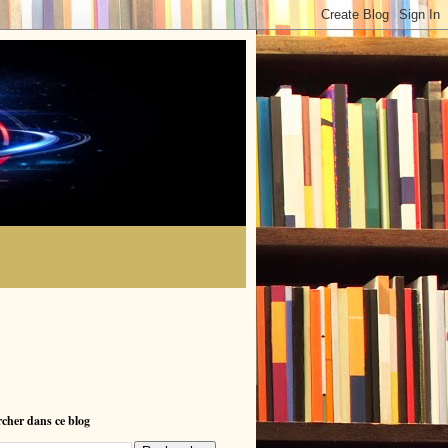
cher dans ce blog