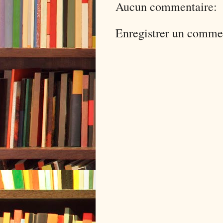
Aucun commentaire:
Enregistrer un comme