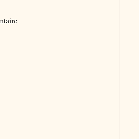
ntaire