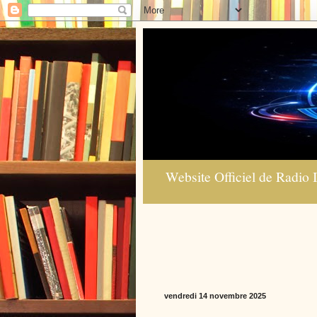
Website Officiel de Radio I
vendredi 14 novembre 2025