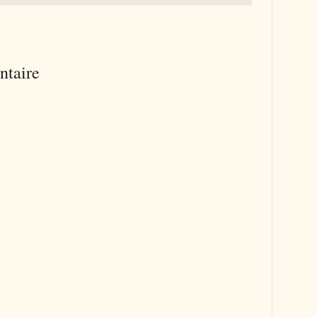
ntaire