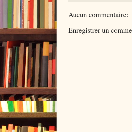
Aucun commentaire:
Enregistrer un comme