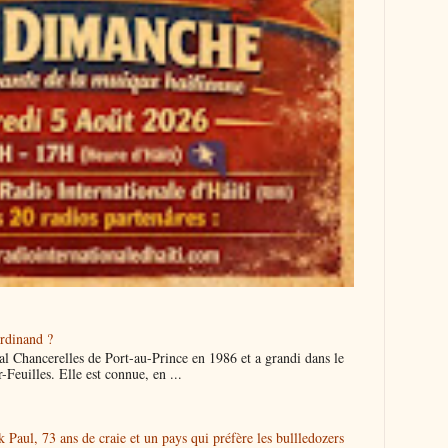
rdinand ?
ital Chancerelles de Port-au-Prince en 1986 et a grandi dans le
-Feuilles. Elle est connue, en ...
Paul, 73 ans de craie et un pays qui préfère les bullledozers