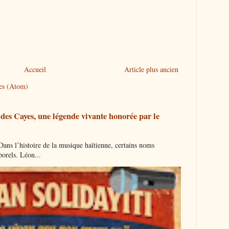
Accueil
Article plus ancien
res (Atom)
es Cayes, une légende vivante honorée par le
Dans l’histoire de la musique haïtienne, certains noms
orels. Léon...