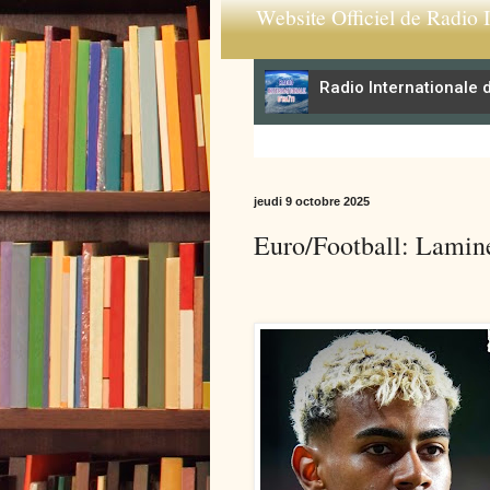
Website Officiel de Radio I
jeudi 9 octobre 2025
Euro/Football: Lamine