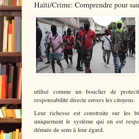
Haïti/Crime: Comprendre pour sauv
utilisé comme un bouclier de protect
responsabilité directe envers les citoyens.
Leur richesse est construite sur les bi
uniquement le système qui en est respo
dénuée de sens à leur égard.