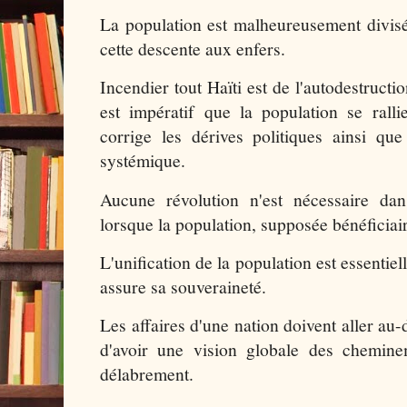
La population est malheureusement divisé
cette descente aux enfers.
Incendier tout Haïti est de l'autodestructio
est impératif que la population se rall
corrige les dérives politiques ainsi qu
systémique.
Aucune révolution n'est nécessaire dans
lorsque la population, supposée bénéficiai
L'unification de la population est essentiel
assure sa souveraineté.
Les affaires d'une nation doivent aller au-de
d'avoir une vision globale des chemin
délabrement.