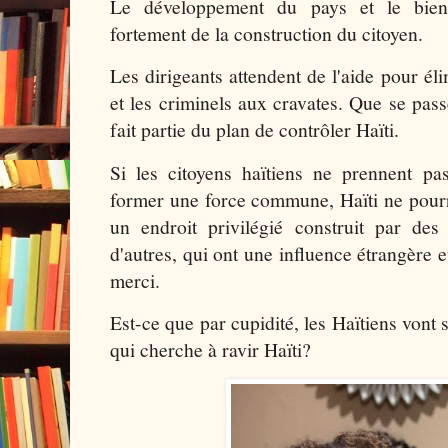
Le développement du pays et le bien
fortement de la construction du citoyen.
Les dirigeants attendent de l'aide pour éli
et les criminels aux cravates. Que se passe
fait partie du plan de contrôler Haïti.
Si les citoyens haïtiens ne prennent pa
former une force commune, Haïti ne pourra
un endroit privilégié construit par des
d'autres, qui ont une influence étrangère e
merci.
Est-ce que par cupidité, les Haïtiens vont 
qui cherche à ravir Haïti?