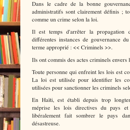
Dans le cadre de la bonne gouvernance
administratifs sont clairement définis ; t
comme un crime selon la loi.
Il est temps d'arrêter la propagation
différentes instances de gouvernance du 
terme approprié : << Criminels >>.
Ils ont commis des actes criminels envers l
Toute personne qui enfreint les lois est 
La loi est utilisée pour identifier les co
utilisées pour sanctionner les criminels sel
En Haïti, est établi depuis trop long
méprise les lois directives du pays et
libéralement fait sombrer le pays dan
désastreuse.