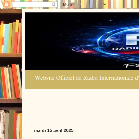
Website Officiel de Radio Internationale d'
mardi 15 avril 2025