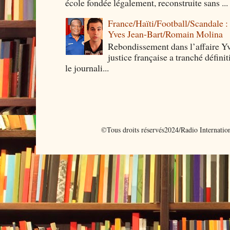
école fondée légalement, reconstruite sans ...
France/Haïti/Football/Scandale :
Yves Jean-Bart/Romain Molina
Rebondissement dans l’affaire Y
justice française a tranché défini
le journali...
©Tous droits réservés2024/Radio Internati