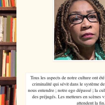
Tous les aspects de notre culture ont ét
criminalité qui sévit dans le système d
nous entendre ; notre ego dépassé ; la cul
des préjugés. Les metteurs en scènes vi
attendent la fi