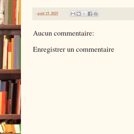
-
avril 15, 2025
Aucun commentaire:
Enregistrer un commentaire