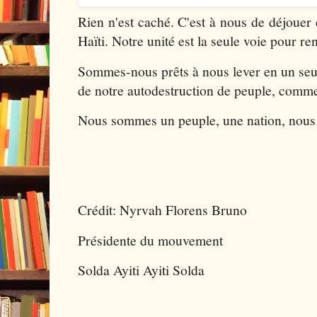
Rien n'est caché. C'est à nous de déjouer
Haïti. Notre unité est la seule voie pour r
Sommes-nous prêts à nous lever en un seul
de notre autodestruction de peuple, comm
Nous sommes un peuple, une nation, nous
Crédit: Nyrvah Florens Bruno
Présidente du mouvement
Solda Ayiti Ayiti Solda