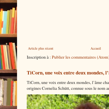
Article plus récent
Accueil
Inscription à :
Publier les commentaires (Atom
TiCorn, une voix entre deux mondes, l
TiCorn, une voix entre deux mondes, l’âme cha
origines Cornelia Schütt, connue sous le nom art