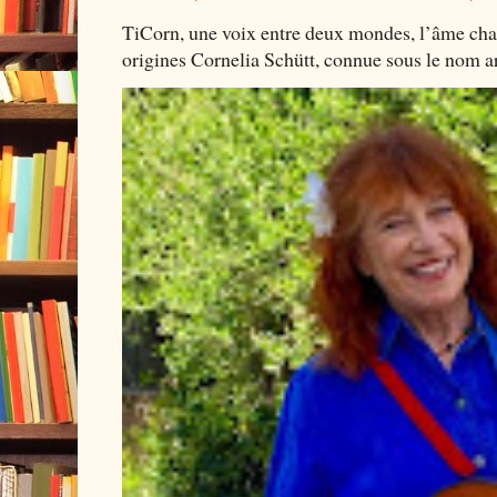
TiCorn, une voix entre deux mondes, l’âme cha
origines Cornelia Schütt, connue sous le nom art