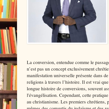
La conversion, entendue comme le passage
n’est pas un concept exclusivement chrétien
manifestation universelle présente dans de
religions à travers l’histoire. Il est vrai qu
longue histoire de conversions, souvent ass
l'évangélisation. Cependant, cette pratique 
au christianisme. Les premiers chrétiens, 
mêmes des convertis du judaïsme et des re