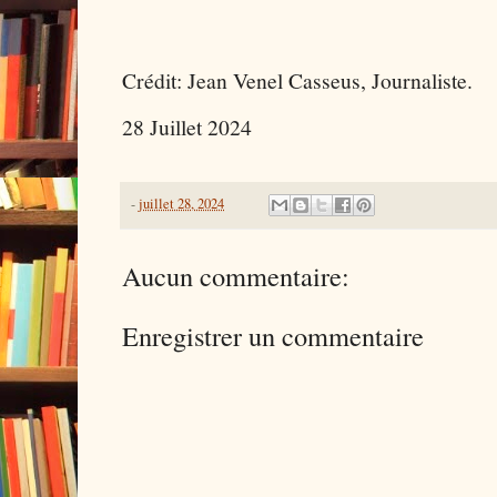
Crédit: Jean Venel Casseus, Journaliste.
28 Juillet 2024
-
juillet 28, 2024
Aucun commentaire:
Enregistrer un commentaire