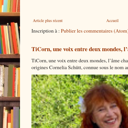
Article plus récent
Accueil
Inscription à :
Publier les commentaires (Atom
TiCorn, une voix entre deux mondes, l
TiCorn, une voix entre deux mondes, l’âme cha
origines Cornelia Schütt, connue sous le nom art