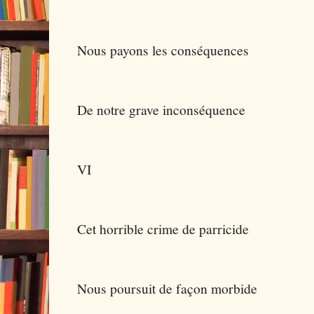
Nous payons les conséquences
De notre grave inconséquence
VI
Cet horrible crime de parricide
Nous poursuit de façon morbide