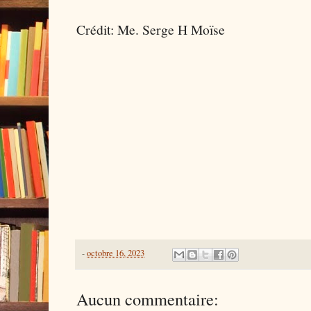
Crédit: Me. Serge H Moïse
-
octobre 16, 2023
Aucun commentaire: