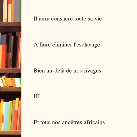
Il aura consacré toute sa vie
À faire éliminer l'esclavage
Bien au-delà de nos rivages
III
Et tous nos ancêtres africains