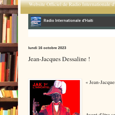
Website Officiel de Radio Internationale d'
lundi 16 octobre 2023
Jean-Jacques Dessaline !
« Jean-Jacque
Avant d'être 