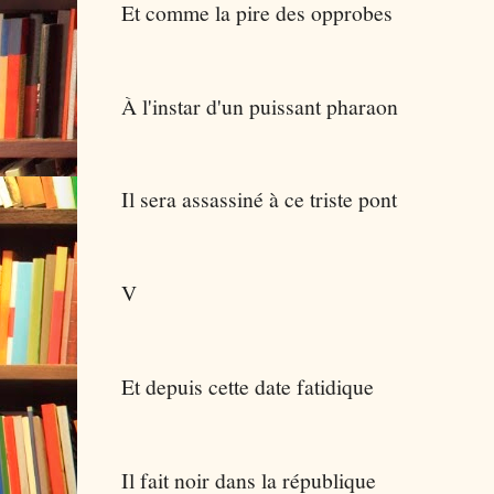
Et comme la pire des opprobes
À l'instar d'un puissant pharaon
Il sera assassiné à ce triste pont
V
Et depuis cette date fatidique
Il fait noir dans la république