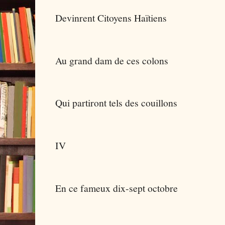
Devinrent Citoyens Haïtiens
Au grand dam de ces colons
Qui partiront tels des couillons
IV
En ce fameux dix-sept octobre