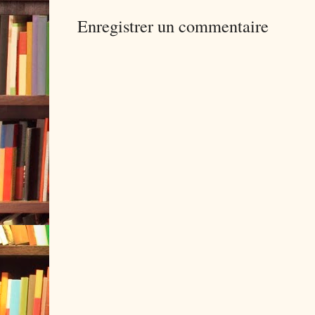
Enregistrer un commentaire