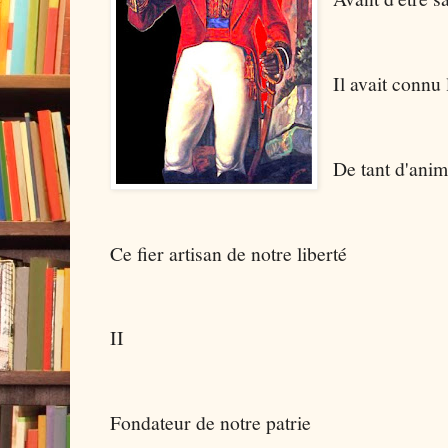
Il avait connu 
De tant d'anim
Ce fier artisan de notre liberté
II
Fondateur de notre patrie