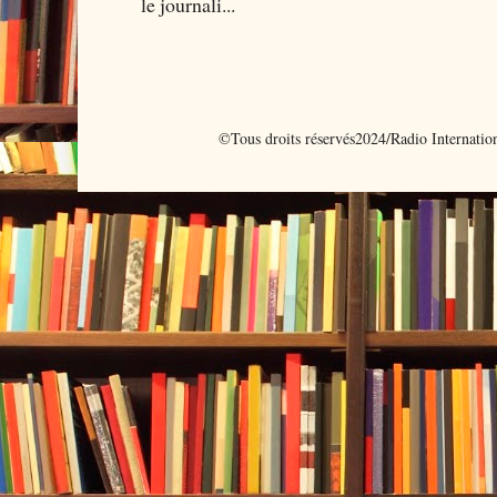
le journali...
©Tous droits réservés2024/Radio Internati