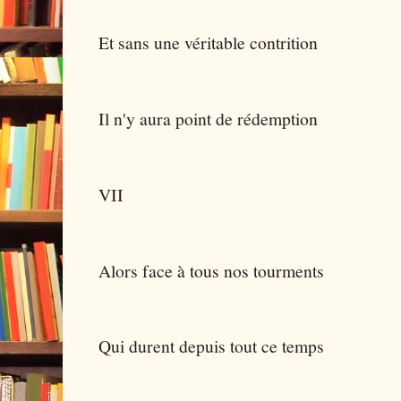
Et sans une véritable contrition
Il n'y aura point de rédemption
VII
Alors face à tous nos tourments
Qui durent depuis tout ce temps