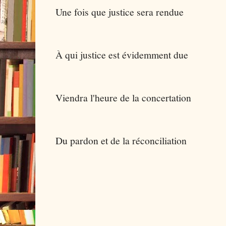
Une fois que justice sera rendue
À qui justice est évidemment due
Viendra l'heure de la concertation
Du pardon et de la réconciliation