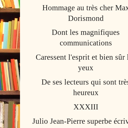
Hommage au très cher Ma
Dorismond
Dont les magnifiques
communications
Caressent l'esprit et bien sûr 
yeux
De ses lecteurs qui sont trè
heureux
XXXIII
Julio Jean-Pierre superbe écri