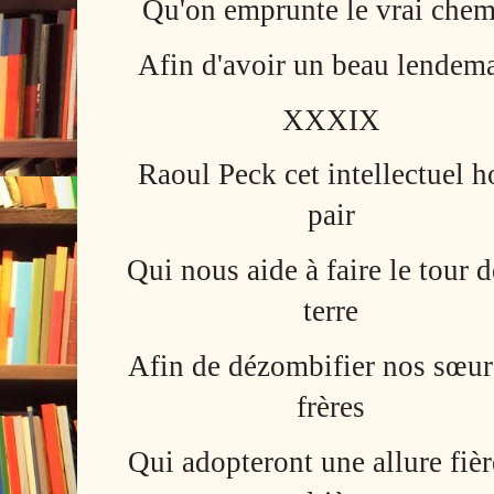
Qu'on emprunte le vrai chem
Afin d'avoir un beau lendem
XXXIX
Raoul Peck cet intellectuel h
pair
Qui nous aide à faire le tour d
terre
Afin de dézombifier nos sœur
frères
Qui adopteront une allure fièr