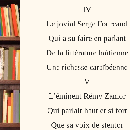
IV
Le jovial Serge Fourcand
Qui a su faire en parlant
De la littérature haïtienne
Une richesse caraïbéenne
V
L’éminent Rémy Zamor
Qui parlait haut et si fort
Que sa voix de stentor