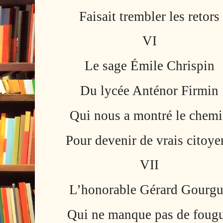
Faisait trembler les retors
VI
Le sage Émile Chrispin
Du lycée Anténor Firmin
Qui nous a montré le chem
Pour devenir de vrais citoye
VII
L’honorable Gérard Gourg
Qui ne manque pas de foug