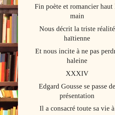
Fin poète et romancier haut 
main
Nous décrit la triste réalité
haïtienne
Et nous incite à ne pas perd
haleine
XXXIV
Edgard Gousse se passe d
présentation
Il a consacré toute sa vie à