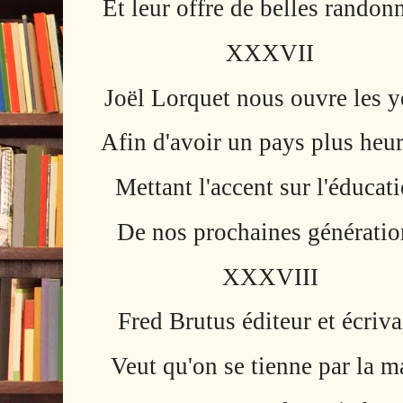
Et leur offre de belles randon
XXXVII
Joël Lorquet nous ouvre les 
Afin d'avoir un pays plus heu
Mettant l'accent sur l'éducat
De nos prochaines génératio
XXXVIII
Fred Brutus éditeur et écriva
Veut qu'on se tienne par la m