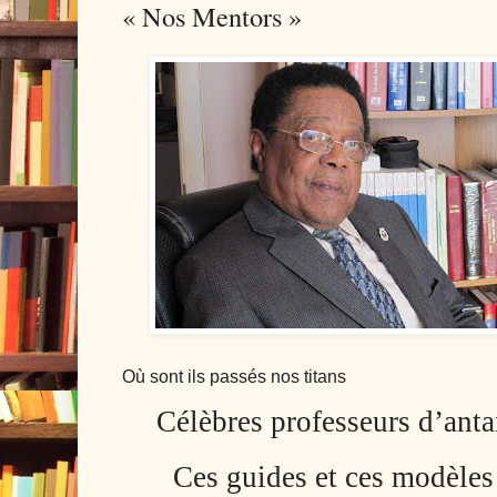
« Nos Mentors »
Où sont ils passés nos titans
Célèbres professeurs d’ant
Ces guides et ces modèles