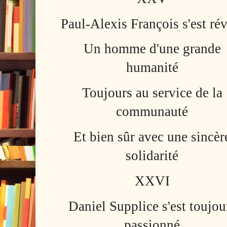
Paul-Alexis François s'est rév
Un homme d'une grande
humanité
Toujours au service de la
communauté
Et bien sûr avec une sincèr
solidarité
XXVI
Daniel Supplice s'est toujou
passionné