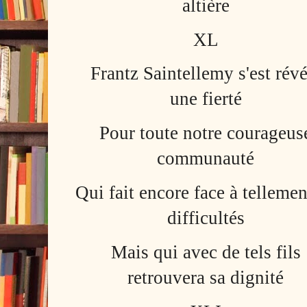
altière
XL
Frantz Saintellemy s'est révé
une fierté
Pour toute notre courageus
communauté
Qui fait encore face à tellemen
difficultés
Mais qui avec de tels fils
retrouvera sa dignité