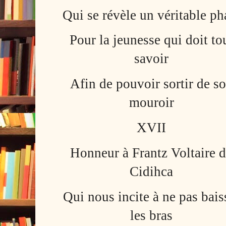
Qui se révèle un véritable ph
Pour la jeunesse qui doit to
savoir
Afin de pouvoir sortir de s
mouroir
XVII
Honneur à Frantz Voltaire 
Cidihca
Qui nous incite à ne pas bais
les bras