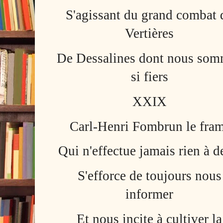
S'agissant du grand combat 
Vertières
De Dessalines dont nous so
si fiers
XXIX
Carl-Henri Fombrun le fra
Qui n'effectue jamais rien à 
S'efforce de toujours nous
informer
Et nous incite à cultiver la