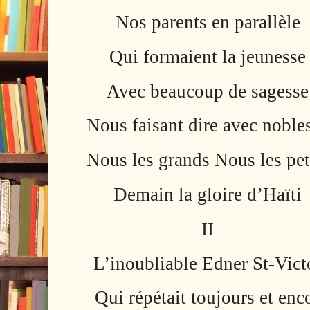
Nos parents en parallèle
Qui formaient la jeunesse
Avec beaucoup de sagesse
Nous faisant dire avec noble
Nous les grands Nous les pet
Demain la gloire d’Haïti
II
L’inoubliable Edner St-Vict
Qui répétait toujours et enc