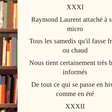
XXXI
Raymond Laurent attaché à 
micro
Tous les samedis qu'il fasse f
ou chaud
Nous tient certainement très 
informés
De tout ce qui se passe en hi
comme en été
XXXII