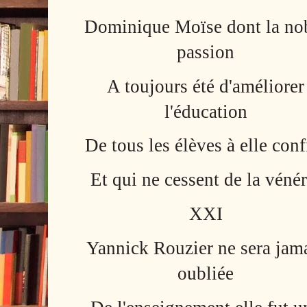
Dominique Moïse dont la no
passion
A toujours été d'améliorer
l'éducation
De tous les élèves à elle conf
Et qui ne cessent de la vénér
XXI
Yannick Rouzier ne sera jam
oubliée