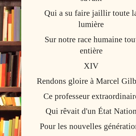
Qui a su faire jaillir toute l
lumière
Sur notre race humaine tou
entière
XIV
Rendons gloire à Marcel Gilb
Ce professeur extraordinair
Qui rêvait d'un État Natio
Pour les nouvelles génératio