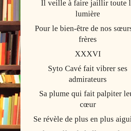
Il veille à faire jaillir toute 
lumière
Pour le bien-être de nos sœur
frères
XXXVI
Syto Cavé fait vibrer ses
admirateurs
Sa plume qui fait palpiter le
cœur
Se révèle de plus en plus aigu