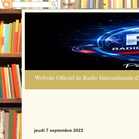
Website Officiel de Radio Internationale d'
jeudi 7 septembre 2023