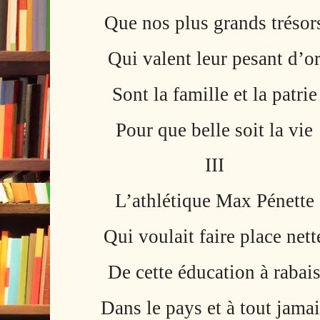
Que nos plus grands trésor
Qui valent leur pesant d’o
Sont la famille et la patrie
Pour que belle soit la vie
III
L’athlétique Max Pénette
Qui voulait faire place nett
De cette éducation à rabai
Dans le pays et à tout jama