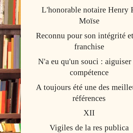
L'honorable notaire Henry 
Moïse
Reconnu pour son intégrité et
franchise
N'a eu qu'un souci : aiguiser
compétence
A toujours été une des meille
références
XII
Vigiles de la res publica