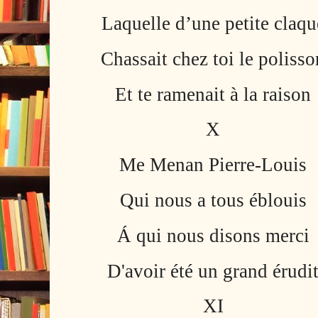
Laquelle d’une petite claqu
Chassait chez toi le polisso
Et te ramenait à la raison
X
Me Menan Pierre-Louis
Qui nous a tous éblouis
Á qui nous disons merci
D'avoir été un grand érudi
XI