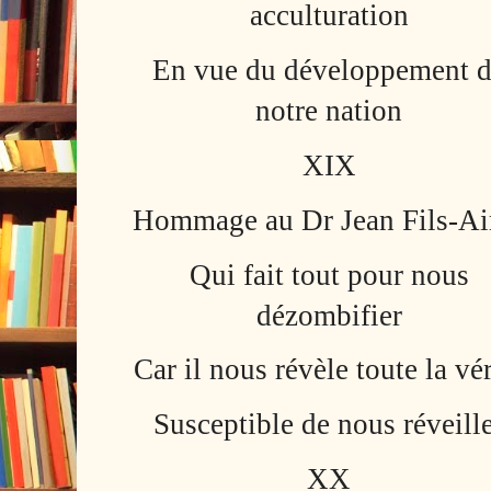
acculturation
En vue du développement 
notre nation
XIX
Hommage au Dr Jean Fils-A
Qui fait tout pour nous
dézombifier
Car il nous révèle toute la vér
Susceptible de nous réveill
XX