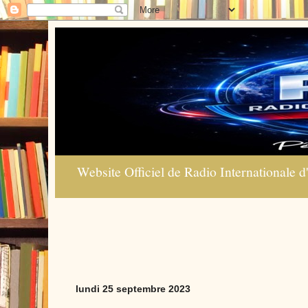
Website Officiel de Radio Internationale d'
lundi 25 septembre 2023