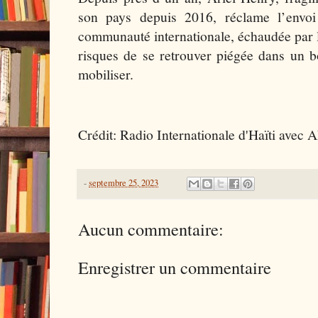
son pays depuis 2016, réclame l’envoi
communauté internationale, échaudée par l
risques de se retrouver piégée dans un b
mobiliser.
Crédit: Radio Internationale d'Haïti avec
-
septembre 25, 2023
Aucun commentaire:
Enregistrer un commentaire