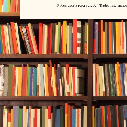
©Tous droits réservés2024/Radio Internati