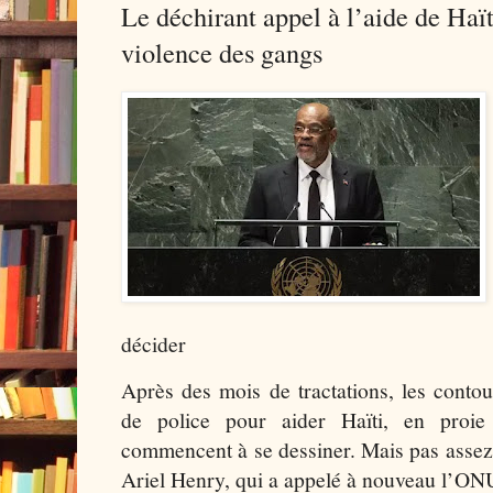
Le déchirant appel à l’aide de Haït
violence des gangs
décider
Après des mois de tractations, les contou
de police pour aider Haïti, en proie
commencent à se dessiner. Mais pas assez 
Ariel Henry, qui a appelé à nouveau l’ONU