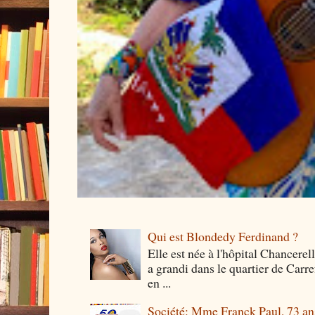
Qui est Blondedy Ferdinand ?
Elle est née à l'hôpital Chancerel
a grandi dans le quartier de Carre
en ...
Société: Mme Franck Paul, 73 ans 