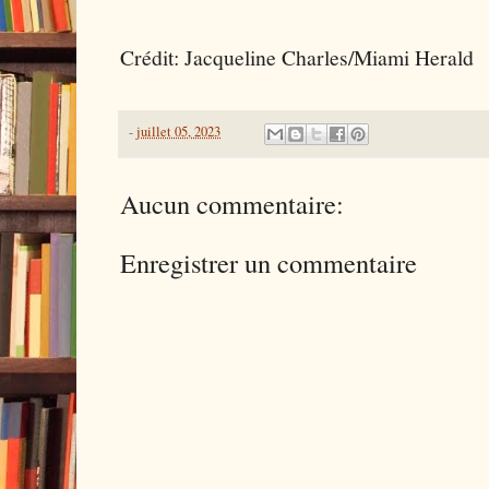
Crédit: Jacqueline Charles/Miami Herald
-
juillet 05, 2023
Aucun commentaire:
Enregistrer un commentaire