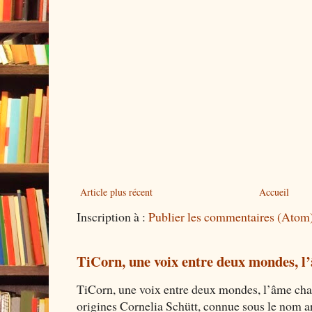
Article plus récent
Accueil
Inscription à :
Publier les commentaires (Atom
TiCorn, une voix entre deux mondes, l
TiCorn, une voix entre deux mondes, l’âme cha
origines Cornelia Schütt, connue sous le nom art