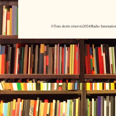
©Tous droits réservés2024/Radio Internati