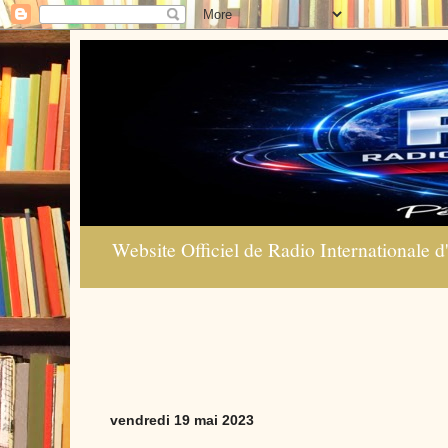
Website Officiel de Radio Internationale d'
vendredi 19 mai 2023