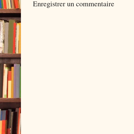
Enregistrer un commentaire