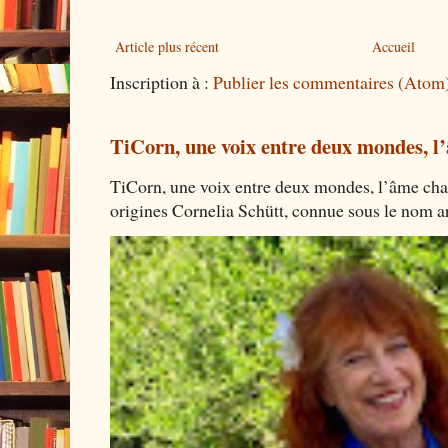
Article plus récent
Accueil
Inscription à :
Publier les commentaires (Atom
TiCorn, une voix entre deux mondes, l
TiCorn, une voix entre deux mondes, l’âme cha
origines Cornelia Schütt, connue sous le nom art