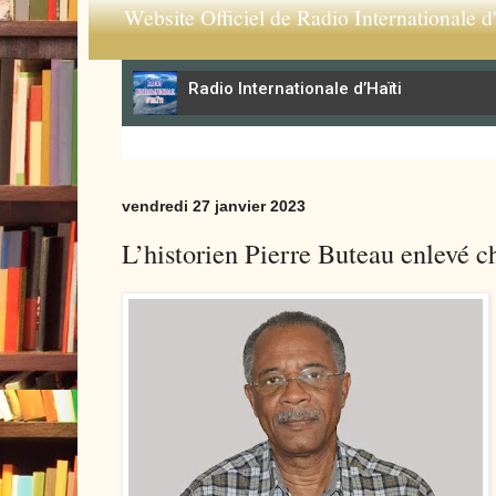
Website Officiel de Radio Internationale d'
vendredi 27 janvier 2023
L’historien Pierre Buteau enlevé ch