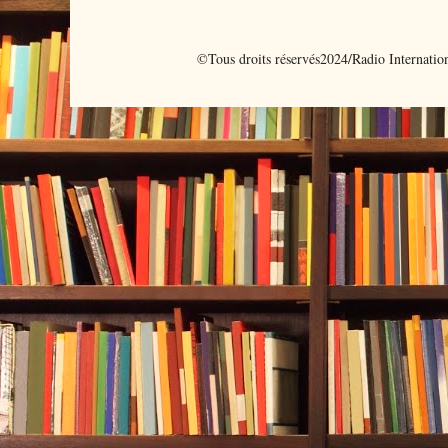
©Tous droits réservés2024/Radio Internati