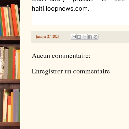
haiti.loopnews.com.
-
janvier 27, 2023
Aucun commentaire:
Enregistrer un commentaire