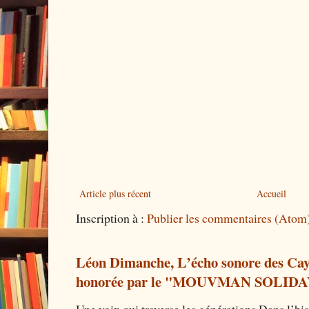
Article plus récent
Accueil
Inscription à :
Publier les commentaires (Atom
Léon Dimanche, L’écho sonore des Caye
honorée par le "MOUVMAN SOLIDA