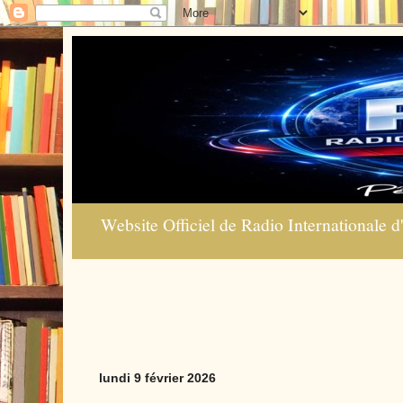
Website Officiel de Radio Internationale d'
lundi 9 février 2026