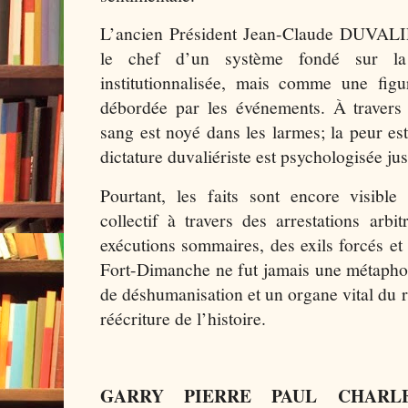
L’ancien Président Jean-Claude DUVALI
le chef d’un système fondé sur la 
institutionnalisée, mais comme une figu
débordée par les événements. À travers 
sang est noyé dans les larmes; la peur est
dictature duvaliériste est psychologisée ju
Pourtant, les faits sont encore visible
collectif à travers des arrestations arbit
exécutions sommaires, des exils forcés et 
Fort-Dimanche ne fut jamais une métaphor
de déshumanisation et un organe vital du r
réécriture de l’histoire.
GARRY PIERRE PAUL CHARLE