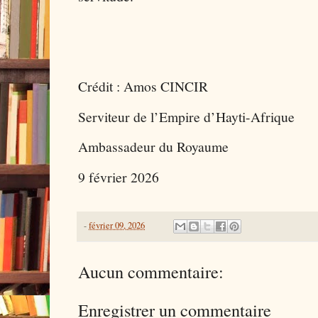
Crédit : Amos CINCIR
Serviteur de l’Empire d’Hayti-Afrique
Ambassadeur du Royaume
9 février 2026
-
février 09, 2026
Aucun commentaire:
Enregistrer un commentaire