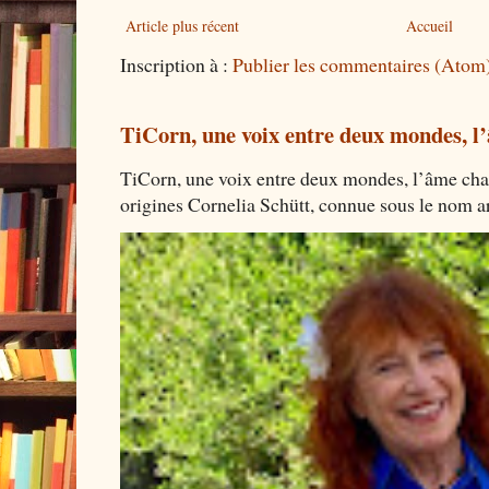
Article plus récent
Accueil
Inscription à :
Publier les commentaires (Atom
TiCorn, une voix entre deux mondes, l
TiCorn, une voix entre deux mondes, l’âme cha
origines Cornelia Schütt, connue sous le nom art