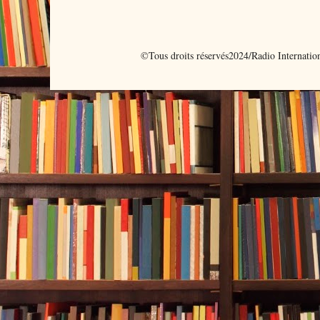
©Tous droits réservés2024/Radio Internati