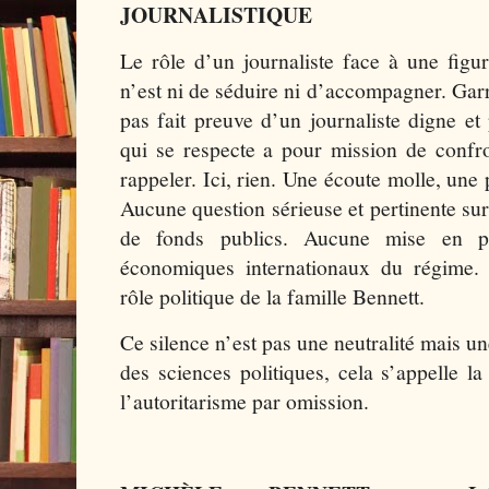
JOURNALISTIQUE
Le rôle d’un journaliste face à une figu
n’est ni de séduire ni d’accompagner. G
pas fait preuve d’un journaliste digne et 
qui se respecte a pour mission de confro
rappeler. Ici, rien. Une écoute molle, une 
Aucune question sérieuse et pertinente s
de fonds publics. Aucune mise en pe
économiques internationaux du régime. 
rôle politique de la famille Bennett.
Ce silence n’est pas une neutralité mais u
des sciences politiques, cela s’appelle l
l’autoritarisme par omission.